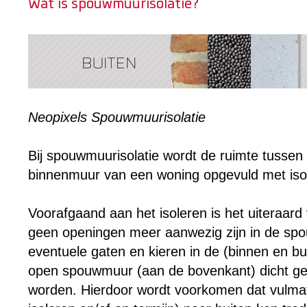
Wat is spouwmuurisolatie?
Neopixels Spouwmuurisolatie
Bij spouwmuurisolatie wordt de ruimte tussen 
binnenmuur van een woning opgevuld met isol
Voorafgaand aan het isoleren is het uiteraard
geen openingen meer aanwezig zijn in de spou
eventuele gaten en kieren in de (binnen en bu
open spouwmuur (aan de bovenkant) dicht ge
worden. Hierdoor wordt voorkomen dat vulmate